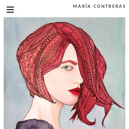
MARÍA CONTRERAS