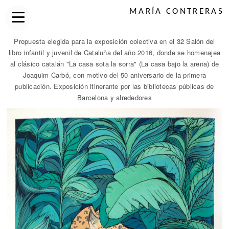
MARÍA CONTRERAS
Propuesta elegida para la exposición colectiva en el 32 Salón del
libro infantil y juvenil de Cataluña del año 2016, donde se homenajea
al clásico catalán "La casa sota la sorra" (La casa bajo la arena) de
Joaquim Carbó, con motivo del 50 aniversario de la primera
publicación. Exposición itinerante por las bibliotecas públicas de
Barcelona y alrededores