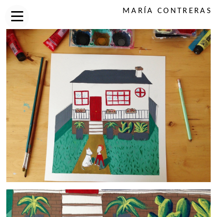
MARÍA CONTRERAS